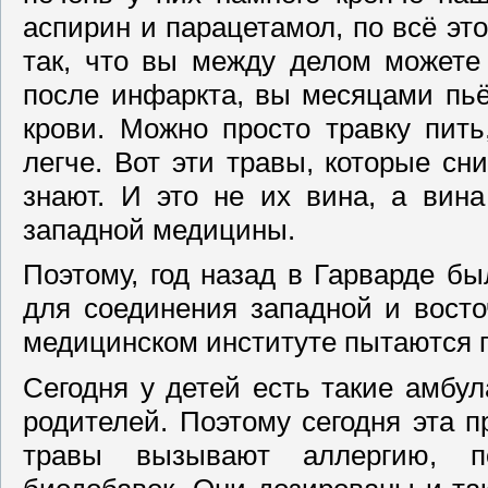
аспирин и парацетамол, по всё э
так, что вы между делом можете 
после инфаркта, вы месяцами пь
крови. Можно просто травку пить
легче. Вот эти травы, которые сн
знают. И это не их вина, а ви
западной медицины.
Поэтому, год назад в Гарварде б
для соединения западной и вост
медицинском институте пытаются 
Сегодня у детей есть такие амбул
родителей. Поэтому сегодня эта 
травы вызывают аллергию, 