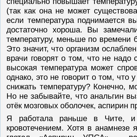
специально повышает температур
(так как она не может существов
если температура поднимается вы
достаточно хороша. Вы замечал
температуру, меньше по времени бо
Это значит, что организм ослаблен
врачи говорят о том, что не надо 
высокая температура может спро
однако, это не говорит о том, что
снижать температуру? Конечно, м
Но не забывайте, что анальгин в
отёк мозговых оболочек, аспирин 
Я работала раньше в Чите, и
кровотечением. Хотя в анамнезе 