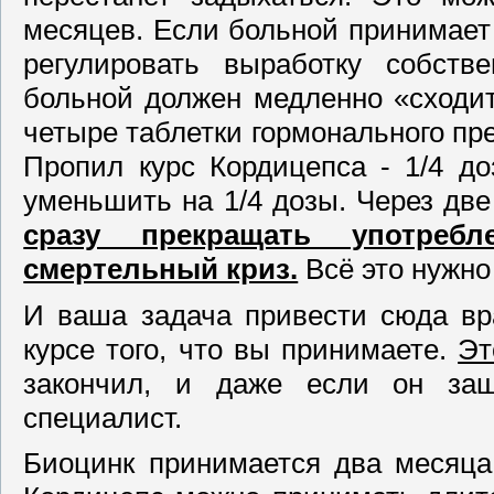
месяцев. Если больной принимает
регулировать выработку собств
больной должен медленно «сходит
четыре таблетки гормонального пре
Пропил курс Кордицепса - 1/4 д
уменьшить на 1/4 дозы. Через две
сразу прекращать употреб
смертельный криз.
Всё это нужно
И ваша задача привести сюда вра
курсе того, что вы принимаете.
Эт
закончил, и даже если он заш
специал
Биоцинк принимается два месяца