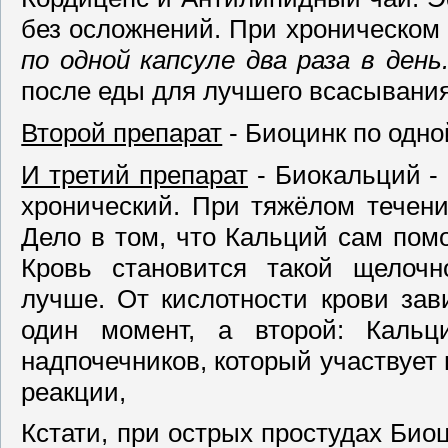
без осложнений. При хроническом 
по одной капсуле два раза в день
после еды для лучшего всасывания
Второй препарат
- Биоцинк по одной
И третий препарат
- Биокальций - 
хронический. При тяжёлом течени
Дело в том, что Кальций сам пом
Кровь становится такой щелочн
лучше. От кислотности крови зав
один момент, а второй: Кальц
надпочечников, который участвует 
реакции,
Кстати, при острых простудах Биоц