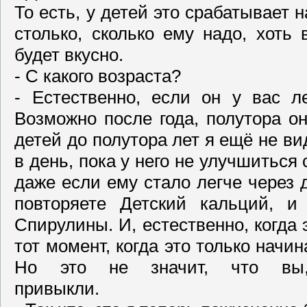
То есть, у детей это срабатывает 
столько, сколько ему надо, хоть 
будет вкусно.
- С какого возраста?
- Естественно, если он у вас л
Возможно после года, полутора о
детей до полутора лет я ещё не ви
в день, пока у него не улучшиться
даже если ему стало легче через д
повторяете Детский кальций, и
Спирулины. И, естественно, когда 
тот момент, когда это только начи
Но это не значит, что вы,
привык