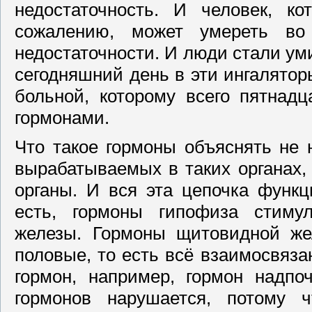
недостаточность. И человек, ко
сожалению, может умереть во
недостаточности. И люди стали уми
сегодняшний день в эти ингалятор
больной, которому всего пятнадц
гормонами.
Что такое гормоны объяснять не 
вырабатываемых в таких органах,
органы. И вся эта цепочка функц
есть, гормоны гипофиза стиму
железы. Гормоны щитовидной же
половые, то есть всё взаимосвяза
гормон, например, гормон надпо
гормонов нарушается, потому 