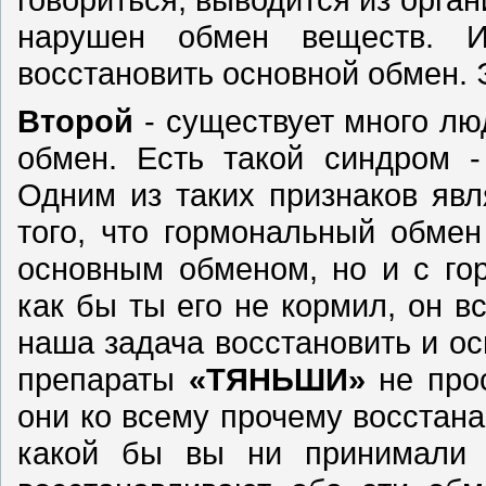
нарушен обмен веществ. И
восстановить основной обмен. 
Второй
- существует много лю
обмен. Есть такой синдром -
Одним из таких признаков явл
того, что гормональный обмен
основным обменом, но и с го
как бы ты его не кормил, он в
наша задача восстановить и о
препараты
«ТЯНЬШИ»
не прос
они ко всему прочему восстан
какой бы вы ни принимали 