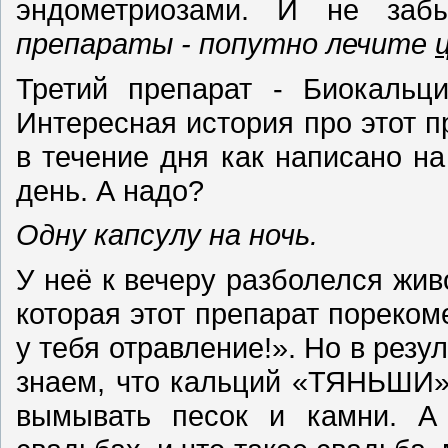
эндометриозами. И не заб
препараты - попутно лечите
Третий препарат - Биокальц
Интересная история про этот 
в течение дня как написано на
день. А надо?
Одну капсулу на ночь.
У неё к вечеру разболелся жив
которая этот препарат пореком
у тебя отравление!». Но в резу
знаем, что кальций «ТЯНЬШИ»
вымывать песок и камни. А