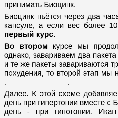
принимать Биоцинк.
Биоцинк пьётся через два ча
капсуле, а если вес более 10
первый курс.
Во втором
курсе мы продол
однако, завариваем два пакета
и те же пакеты завариваются тр
похудения, то второй
. .
Далее. К этой схеме добавляе
день при гипертонии вместе с Б
день - при гипотонии. Икан