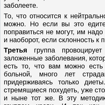
заболеете.
То, что относится к нейтральн
можно. Но если вы это едите
поправиться не могут, им надо
и наоборот, если склонность к п
Третья
группа провоцирует 
заложенные заболевания, котор
есть то, что вам можно есть
больной, много лет страд
придерживаясь только диеты
стремящиеся похудеть, уже сто
и ныне тот же. В эту методи