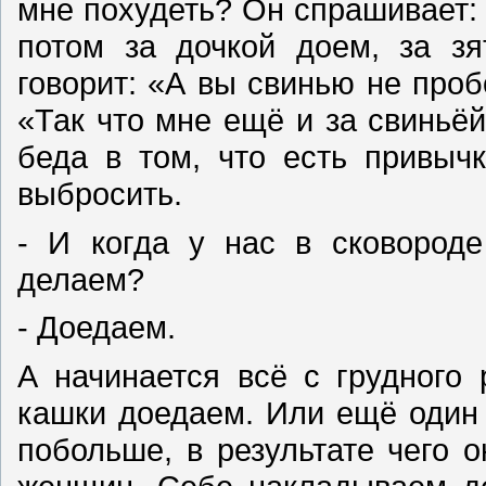
мне похудеть? Он спрашивает: «
потом за дочкой доем, за зя
говорит: «А вы свинью не про
«Так что мне ещё и за свиньё
беда в том, что есть привыч
выбросить.
- И когда у нас в сковороде
делаем?
- Доедаем.
А начинается всё с грудного
кашки доедаем. Или ещё один
побольше, в результате чего 