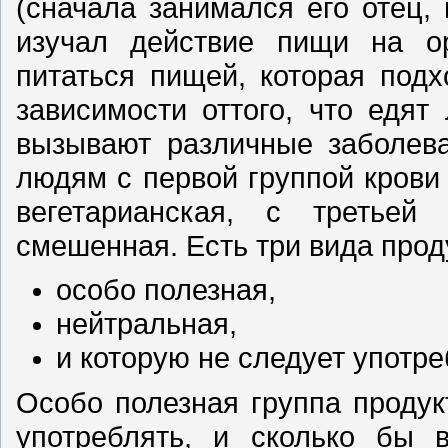
(сначала занимался его отец,
изучал действие пищи на о
питаться пищей, которая подх
зависимости оттого, что едят
вызывают различные заболева
людям с первой группой крови
вегетарианская, с третьей
смешенная. Есть три вида прод
особо полезная,
нейтральная,
и которую не следует употре
Особо полезная группа продук
употреблять, и сколько бы 