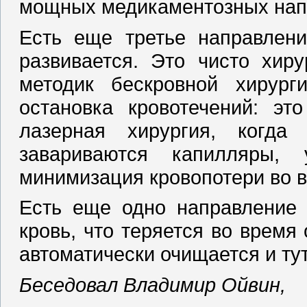
мощных медикаментозных нап
Есть еще третье направлени
развивается. Это чисто хиру
методик бескровной хирург
остановка кровотечений: это
лазерная хирургия, когда
завариваются капилляры, 
минимизация кровопотери во 
Есть еще одно направление 
кровь, что теряется во время 
автоматически очищается и ту
Беседовал Владимир Ойвин,