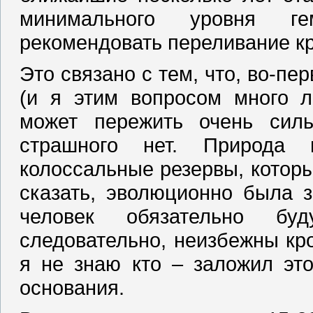
минимального уровня ге
рекомендовать переливание кр
Это связано с тем, что, во-п
(и я этим вопросом много л
может пережить очень сил
страшного нет. Природа 
колоссальные резервы, которы
сказать, эволюционно была з
человек обязательно буд
следовательно, неизбежны кр
я не знаю кто – заложил это
основания.