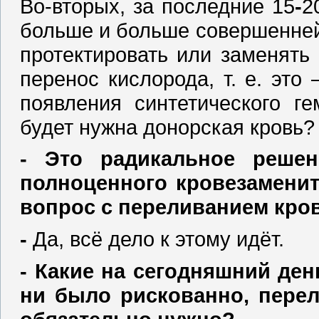
Во-вторых, за последние 15
-
2
больше и больше совершенней
протектировать или заменять
перенос кислорода, т. е. это 
появления синтетического г
будет нужна донорская кровь?
‑ Это радикальное решен
полноценного кровезаменит
вопрос с переливанием кро
‑
Да, всё дело к этому идёт.
‑ Какие на сегодняшний ден
ни было рискованно, пере