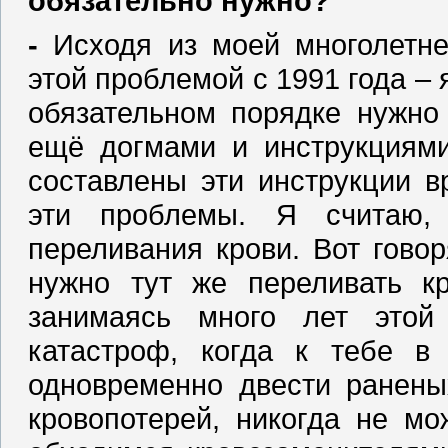
обязательно нужно?
‑
Исходя из моей многолетне
этой проблемой с 1991 года – я
обязательном порядке нужно
ещё догмами и инструкциями
составлены эти инструкции в
эти проблемы. Я считаю,
переливания крови. Вот говор
нужно тут же переливать кр
занимаясь много лет этой
катастроф, когда к тебе в
одновременно двести ранены
кровопотерей, никогда не мо