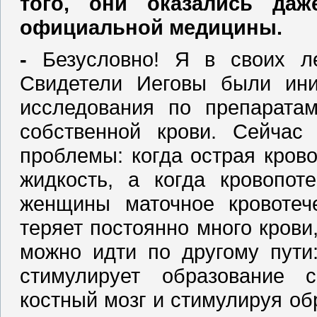
того, они оказались да
официальной медицины.
‑
Безусловно! Я в своих ле
Свидетели Иеговы были ини
исследования по препаратам
собственной крови. Сейчас 
проблемы: когда острая крово
жидкость, а когда кровопоте
женщины маточное кровотеч
теряет постоянно много крови
можно идти по другому пути:
стимулирует образование с
костный мозг и стимулируя об