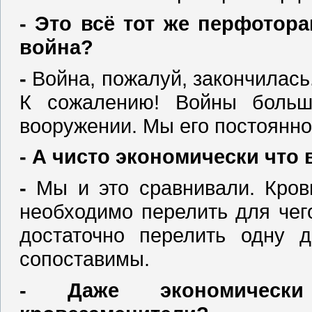
‑ Это всё тот же перфотора
война?
‑
Война, пожалуй, закончилась. 
К сожалению! Войны больш
вооружении. Мы его постоянн
‑ А чисто экономически что
‑
Мы и это сравнивали. Кров
необходимо перелить для чег
достаточно перелить одну 
сопоставимы.
‑ Даже экономически