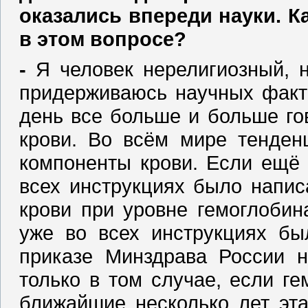
оказались впереди науки. К
в этом вопросе?
‑
Я человек нерелигиозный, н
придерживаюсь научных факт
день все больше и больше го
крови. Во всём мире тенден
компоненты крови. Если ещё 
всех инструкциях было напис
крови при уровне гемоглобин
уже во всех инструкциях бы
приказе Минздрава России н
только в том случае, если ге
ближайшие несколько лет эта